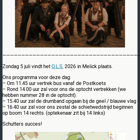
————————————————————————————————————
Zondag 5 juli vindt het
O.L.S.
2026 in Melick plaats.
Ons programma voor deze dag:
– Om 11.45 uur vertrek bus vanaf de Postkoets
– Rond 14.00 uur zal voor ons de optocht vertrekken (we
hebben nummer 28 in de optocht).
– 15.40 uur zal de drumband opgaan bij de geel / blauwe vlag
– 16.40 uur zal voor ons zestal de schietwedstrijd beginnen
op boom 14 rechts. (optekenaar zit bij 14 links)
Schutters succes!