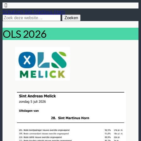
Schutterij Sint Martinus Horn
OLS 2026